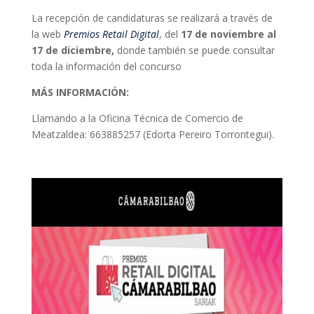
La recepción de candidaturas se realizará a través de
la web
Premios Retail Digital
, del
17 de noviembre al
17 de diciembre,
donde también se puede consultar
toda la información del concurso
MÁS INFORMACIÓN:
Llamando a la Oficina Técnica de Comercio de
Meatzaldea: 663885257 (Edorta Pereiro Torrontegui).