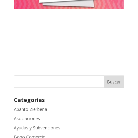
Categorías
Abanto Zierbena
Asociaciones
Ayudas y Subvenciones
Bono Comercio