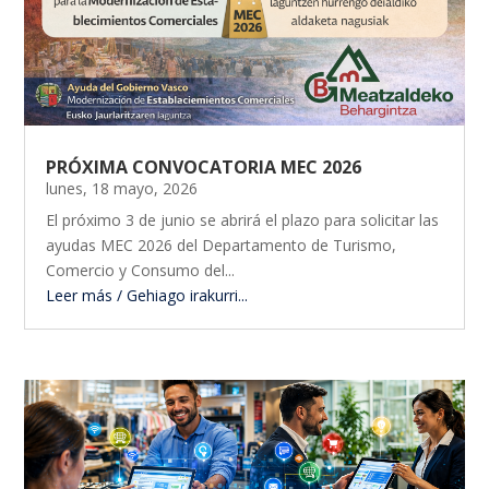
PRÓXIMA CONVOCATORIA MEC 2026
lunes, 18 mayo, 2026
El próximo 3 de junio se abrirá el plazo para solicitar las
ayudas MEC 2026 del Departamento de Turismo,
Comercio y Consumo del...
Leer más / Gehiago irakurri...