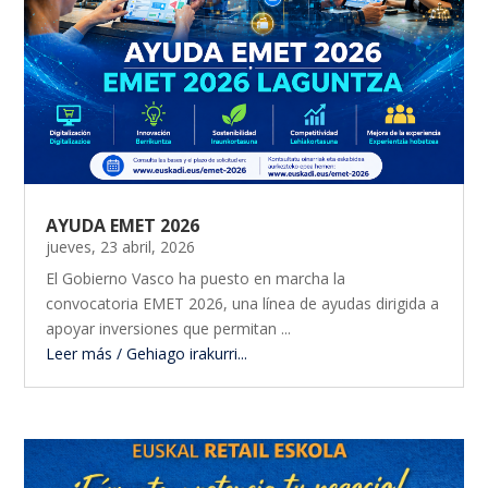
AYUDA EMET 2026
jueves, 23 abril, 2026
El Gobierno Vasco ha puesto en marcha la
convocatoria EMET 2026, una línea de ayudas dirigida a
apoyar inversiones que permitan ...
Leer más / Gehiago irakurri...