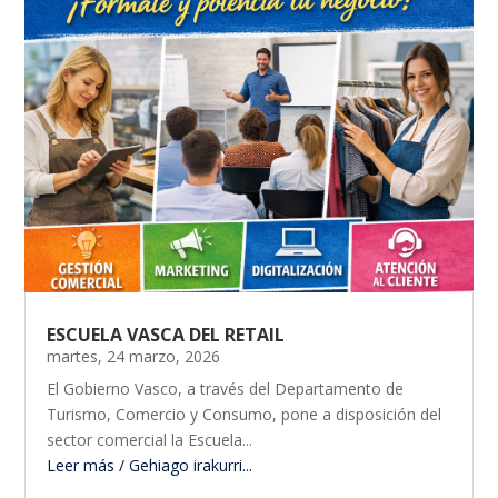
ESCUELA VASCA DEL RETAIL
martes, 24 marzo, 2026
El Gobierno Vasco, a través del Departamento de
Turismo, Comercio y Consumo, pone a disposición del
sector comercial la Escuela...
Leer más / Gehiago irakurri...