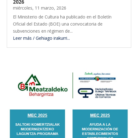
2026
miércoles, 11 marzo, 2026
El Ministerio de Cultura ha publicado en el Boletín
Oficial del Estado (BOE) una convocatoria de
subvenciones en régimen de...
Leer más / Gehiago irakurri...