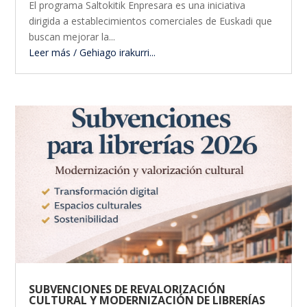
El programa Saltokitik Enpresara es una iniciativa
dirigida a establecimientos comerciales de Euskadi que
buscan mejorar la...
Leer más / Gehiago irakurri...
SUBVENCIONES DE REVALORIZACIÓN
CULTURAL Y MODERNIZACIÓN DE LIBRERÍAS