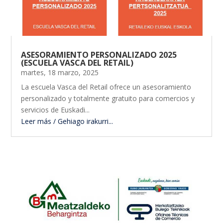
ASESORAMIENTO PERSONALIZADO 2025
(ESCUELA VASCA DEL RETAIL)
martes, 18 marzo, 2025
La escuela Vasca del Retail ofrece un asesoramiento
personalizado y totalmente gratuito para comercios y
servicios de Euskadi...
Leer más / Gehiago irakurri...