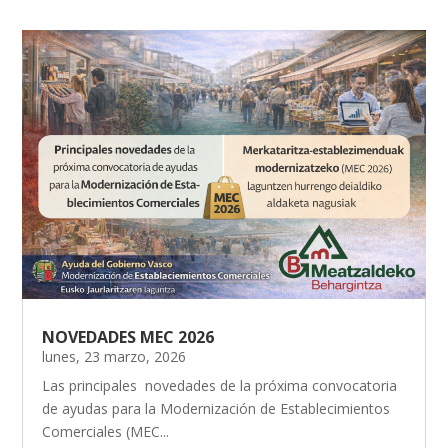
NOVEDADES MEC 2026
lunes, 23 marzo, 2026
Las principales novedades de la próxima convocatoria
de ayudas para la Modernización de Establecimientos
Comerciales (MEC...