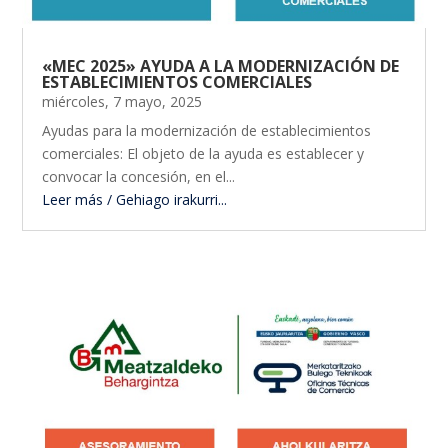
«MEC 2025» AYUDA A LA MODERNIZACIÓN DE
ESTABLECIMIENTOS COMERCIALES
miércoles, 7 mayo, 2025
Ayudas para la modernización de establecimientos
comerciales: El objeto de la ayuda es establecer y
convocar la concesión, en el...
Leer más / Gehiago irakurri...