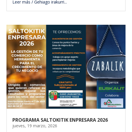
Leer más / Gehiago irakurri...
PROGRAMA SALTOKITIK ENPRESARA 2026
jueves, 19 marzo, 2026