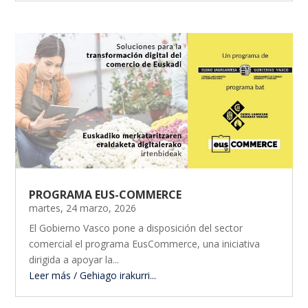
PROGRAMA EUS-COMMERCE
martes, 24 marzo, 2026
El Gobierno Vasco pone a disposición del sector
comercial el programa EusCommerce, una iniciativa
dirigida a apoyar la...
Leer más / Gehiago irakurri...