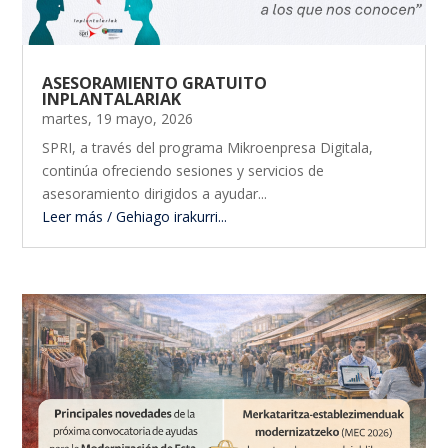
ASESORAMIENTO GRATUITO
INPLANTALARIAK
martes, 19 mayo, 2026
SPRI, a través del programa Mikroenpresa Digitala,
continúa ofreciendo sesiones y servicios de
asesoramiento dirigidos a ayudar...
Leer más / Gehiago irakurri...