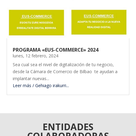
PROGRAMA «EUS-COMMERCE» 2024
lunes, 12 febrero, 2024
Sea cual sea el nivel de digitalización de tu negocio,
desde la Cámara de Comercio de Bilbao te ayudan a
implantar nuevas...
Leer más / Gehiago irakurri...
ENTIDADES
COLABORADORAS