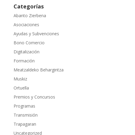
Categorías
Abanto Zierbena
Asociaciones
Ayudas y Subvenciones
Bono Comercio
Digitalización
Formación
Meatzaldeko Behargintza
Muskiz
Ortuella
Premios y Concursos
Programas
Transmisión
Trapagaran
Uncategorized