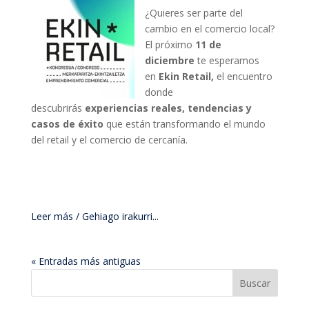
¿Quieres ser parte del
cambio en el comercio local?
El próximo
11 de
diciembre
te esperamos
en
Ekin Retail,
el encuentro
donde
descubrirás
experiencias reales, tendencias y
casos de éxito
que están transformando el mundo
del retail y el comercio de cercanía.
Leer más / Gehiago irakurri...
« Entradas más antiguas