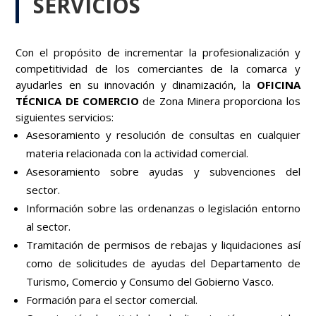
SERVICIOS
Con el propósito de incrementar la profesionalización y
competitividad de los comerciantes de la comarca y
ayudarles en su innovación y dinamización, la
OFICINA
TÉCNICA DE COMERCIO
de Zona Minera proporciona los
siguientes servicios:
Asesoramiento y resolución de consultas en cualquier
materia relacionada con la actividad comercial.
Asesoramiento sobre ayudas y subvenciones del
sector.
Información sobre las ordenanzas o legislación entorno
al sector.
Tramitación de permisos de rebajas y liquidaciones así
como de solicitudes de ayudas del Departamento de
Turismo, Comercio y Consumo del Gobierno Vasco.
Formación para el sector comercial.