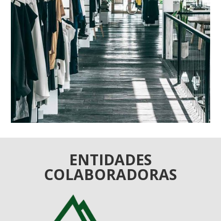
ENTIDADES
COLABORADORAS