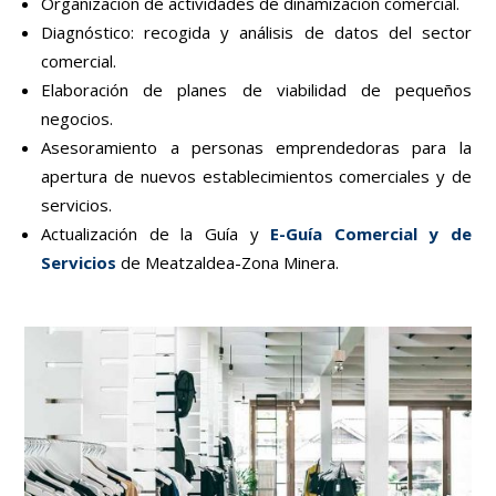
Organización de actividades de dinamización comercial.
Diagnóstico: recogida y análisis de datos del sector
comercial.
Elaboración de planes de viabilidad de pequeños
negocios.
Asesoramiento a personas emprendedoras para la
apertura de nuevos establecimientos comerciales y de
servicios.
Actualización de la Guía y
E-Guía Comercial y de
Servicios
de Meatzaldea-Zona Minera.