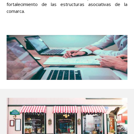
fortalecimiento de las estructuras asociativas de la
comarca.