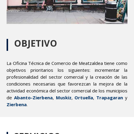
OBJETIVO
La Oficina Técnica de Comercio de Meatzaldea tiene como
objetivos prioritarios los siguientes: incrementar la
profesionalidad del sector comercial y la creación de las
condiciones necesarias que favorezcan la mejora de la
actividad económica del sector comercial de los municipios
de
Abanto-Zierbena
,
Muskiz
,
Ortuella
,
Trapagaran
y
Zierbena
.