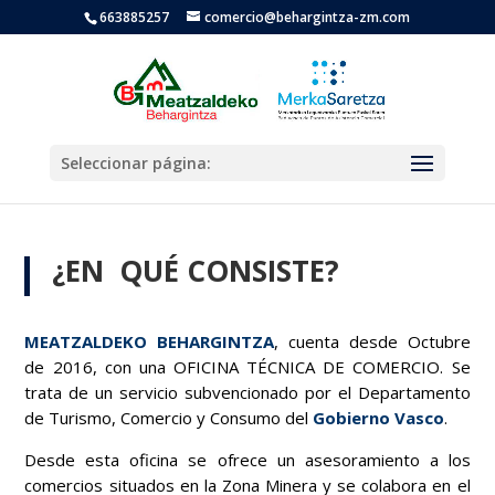
663885257
comercio@behargintza-zm.com
Seleccionar página:
¿EN QUÉ CONSISTE?
MEATZALDEKO BEHARGINTZA
, cuenta desde Octubre
de 2016, con una OFICINA TÉCNICA DE COMERCIO. Se
trata de un servicio subvencionado por el Departamento
de Turismo, Comercio y Consumo del
Gobierno Vasco
.
Desde esta oficina se ofrece un asesoramiento a los
comercios situados en la Zona Minera y se colabora en el