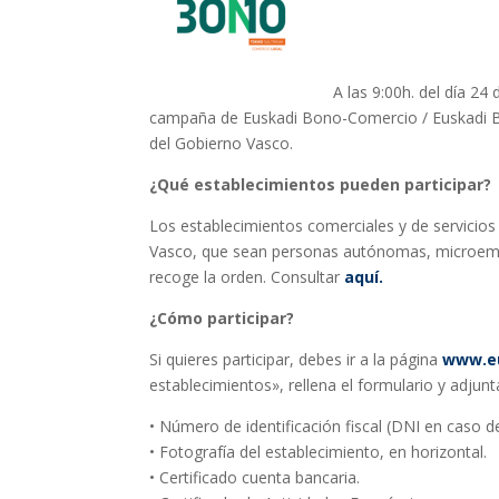
A las 9:00h. del día 24
campaña de Euskadi Bono-Comercio / Euskadi
del Gobierno Vasco.
¿Qué establecimientos pueden participar?
Los establecimientos comerciales y de servicios 
Vasco, que sean personas autónomas, microemp
recoge la orden. Consultar
aquí.
¿Cómo participar?
Si quieres participar, debes ir a la página
www.e
establecimientos», rellena el formulario y adjun
• Número de identificación fiscal (DNI en caso
• Fotografía del establecimiento, en horizontal.
• Certificado cuenta bancaria.