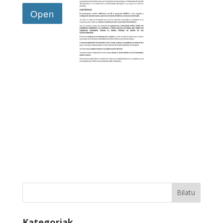
Kategoriak