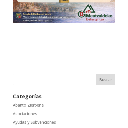
Categorías
Abanto Zierbena
Asociaciones
Ayudas y Subvenciones