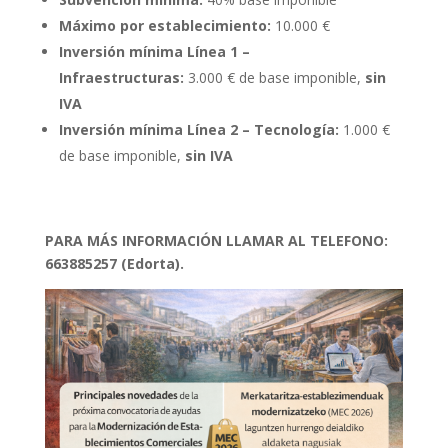
Máximo por establecimiento:
10.000 €
Inversión mínima Línea 1 –
Infraestructuras:
3.000 € de base imponible,
sin
IVA
Inversión mínima Línea 2 – Tecnología:
1.000 €
de base imponible,
sin IVA
PARA MÁS INFORMACIÓN LLAMAR AL TELEFONO:
663885257 (Edorta).