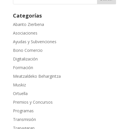
Categorías
Abanto Zierbena
Asociaciones
Ayudas y Subvenciones
Bono Comercio
Digitalización
Formación
Meatzaldeko Behargintza
Muskiz
Ortuella
Premios y Concursos
Programas
Transmisión
Trapagaran