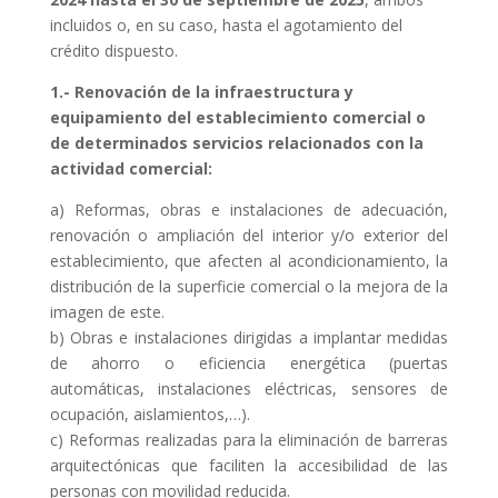
incluidos o, en su caso, hasta el agotamiento del
crédito dispuesto.
1.- Renovación de la infraestructura y
equipamiento del establecimiento comercial o
de determinados servicios relacionados con la
actividad comercial:
a) Reformas, obras e instalaciones de adecuación,
renovación o ampliación del interior y/o exterior del
establecimiento, que afecten al acondicionamiento, la
distribución de la superficie comercial o la mejora de la
imagen de este.
b) Obras e instalaciones dirigidas a implantar medidas
de ahorro o eficiencia energética (puertas
automáticas, instalaciones eléctricas, sensores de
ocupación, aislamientos,…).
c) Reformas realizadas para la eliminación de barreras
arquitectónicas que faciliten la accesibilidad de las
personas con movilidad reducida.