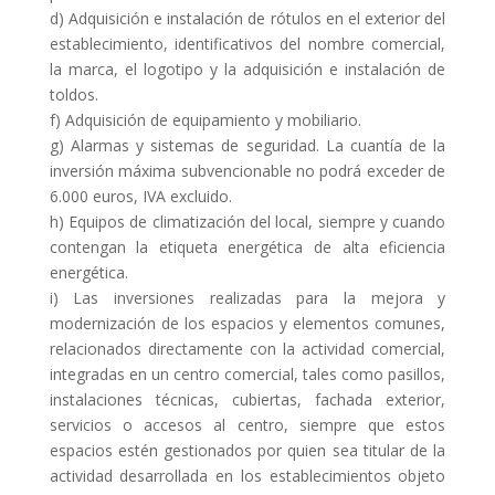
d) Adquisición e instalación de rótulos en el exterior del
establecimiento, identificativos del nombre comercial,
la marca, el logotipo y la adquisición e instalación de
toldos.
f) Adquisición de equipamiento y mobiliario.
g) Alarmas y sistemas de seguridad. La cuantía de la
inversión máxima subvencionable no podrá exceder de
6.000 euros, IVA excluido.
h) Equipos de climatización del local, siempre y cuando
contengan la etiqueta energética de alta eficiencia
energética.
i) Las inversiones realizadas para la mejora y
modernización de los espacios y elementos comunes,
relacionados directamente con la actividad comercial,
integradas en un centro comercial, tales como pasillos,
instalaciones técnicas, cubiertas, fachada exterior,
servicios o accesos al centro, siempre que estos
espacios estén gestionados por quien sea titular de la
actividad desarrollada en los establecimientos objeto