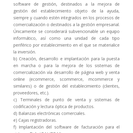
software de gestión, destinados a la mejora de
gestión del establecimiento objeto de la ayuda,
siempre y cuando estén integrados en los procesos de
comercialización o destinados a la gestión empresarial.
Únicamente se considerará subvencionable un equipo
informático, así como una unidad de cada tipo
periférico por establecimiento en el que se materialice
la inversión.
b) Creación, desarrollo e implantación para la puesta
en marcha o para la mejora de los sistemas de
comercialización vía desarrollo de página web y venta
online (ecommerce, scommerce, mcommerce y
similares) o de gestión del establecimiento (clientes,
proveedores, etc.).
c) Terminales de punto de venta y sistemas de
codificación y lectura óptica de productos.
d) Balanzas electrónicas comerciales.
e) Cajas registradoras.
f) Implantación del software de facturación para el