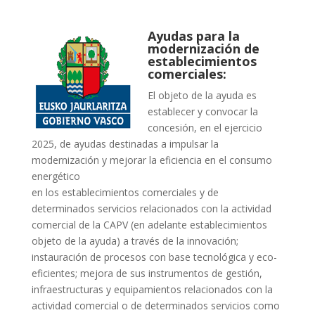
Ayudas para la
modernización de
establecimientos
comerciales:
El objeto de la ayuda es
establecer y convocar la
concesión, en el ejercicio
2025, de ayudas destinadas a impulsar la
modernización y mejorar la eficiencia en el consumo
energético
en los establecimientos comerciales y de
determinados servicios relacionados con la actividad
comercial de la CAPV (en adelante establecimientos
objeto de la ayuda) a través de la innovación;
instauración de procesos con base tecnológica y eco-
eficientes; mejora de sus instrumentos de gestión,
infraestructuras y equipamientos relacionados con la
actividad comercial o de determinados servicios como