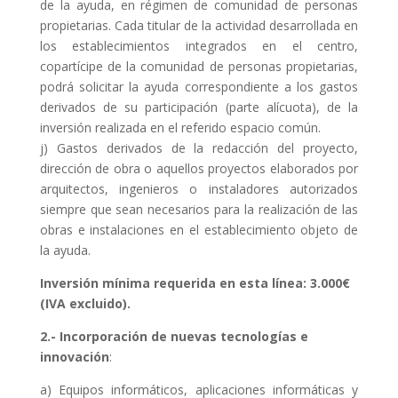
de la ayuda, en régimen de comunidad de personas
propietarias. Cada titular de la actividad desarrollada en
los establecimientos integrados en el centro,
copartícipe de la comunidad de personas propietarias,
podrá solicitar la ayuda correspondiente a los gastos
derivados de su participación (parte alícuota), de la
inversión realizada en el referido espacio común.
j) Gastos derivados de la redacción del proyecto,
dirección de obra o aquellos proyectos elaborados por
arquitectos, ingenieros o instaladores autorizados
siempre que sean necesarios para la realización de las
obras e instalaciones en el establecimiento objeto de
la ayuda.
Inversión mínima requerida en esta línea: 3.000€
(IVA excluido).
2.- Incorporación de nuevas tecnologías e
innovación
:
a) Equipos informáticos, aplicaciones informáticas y