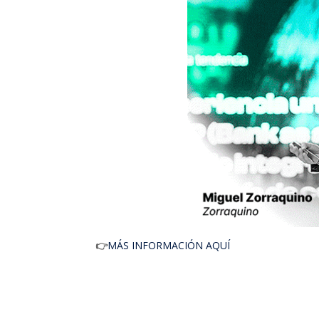
👉
MÁS INFORMACIÓN AQUÍ