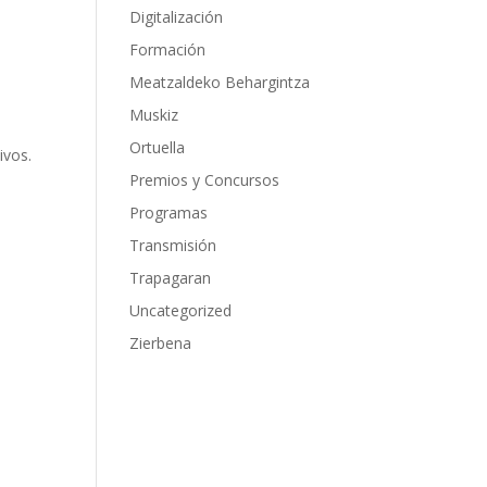
Digitalización
Formación
Meatzaldeko Behargintza
Muskiz
Ortuella
ivos.
Premios y Concursos
Programas
Transmisión
Trapagaran
Uncategorized
Zierbena