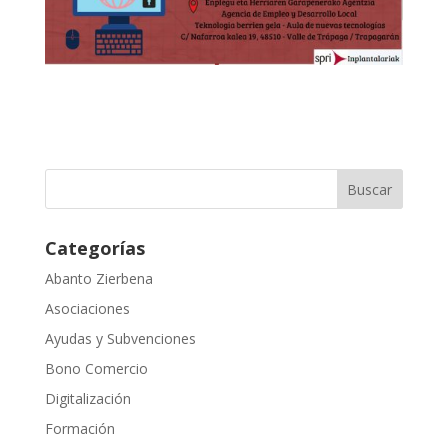
Categorías
Abanto Zierbena
Asociaciones
Ayudas y Subvenciones
Bono Comercio
Digitalización
Formación