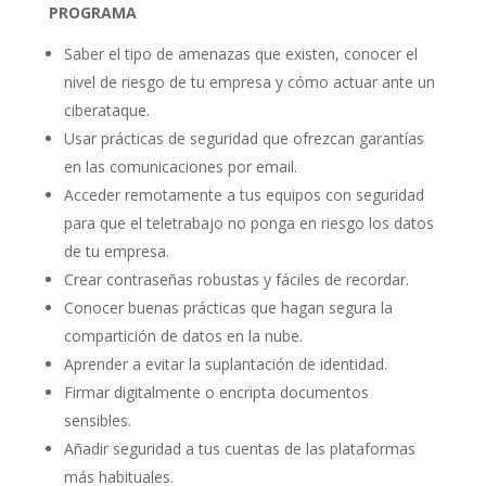
PROGRAMA
Saber el tipo de amenazas que existen, conocer el
nivel de riesgo de tu empresa y cómo actuar ante un
ciberataque.
Usar prácticas de seguridad que ofrezcan garantías
en las comunicaciones por email.
Acceder remotamente a tus equipos con seguridad
para que el teletrabajo no ponga en riesgo los datos
de tu empresa.
Crear contraseñas robustas y fáciles de recordar.
Conocer buenas prácticas que hagan segura la
compartición de datos en la nube.
Aprender a evitar la suplantación de identidad.
Firmar digitalmente o encripta documentos
sensibles.
Añadir seguridad a tus cuentas de las plataformas
más habituales.