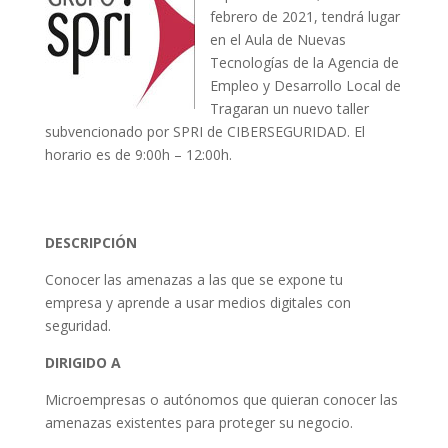
febrero de 2021, tendrá lugar
en el Aula de Nuevas
Tecnologías de la Agencia de
Empleo y Desarrollo Local de
Tragaran un nuevo taller
subvencionado por SPRI de CIBERSEGURIDAD. El
horario es de 9:00h – 12:00h.
DESCRIPCIÓN
Conocer las amenazas a las que se expone tu
empresa y aprende a usar medios digitales con
seguridad.
DIRIGIDO A
Microempresas o autónomos que quieran conocer las
amenazas existentes para proteger su negocio.