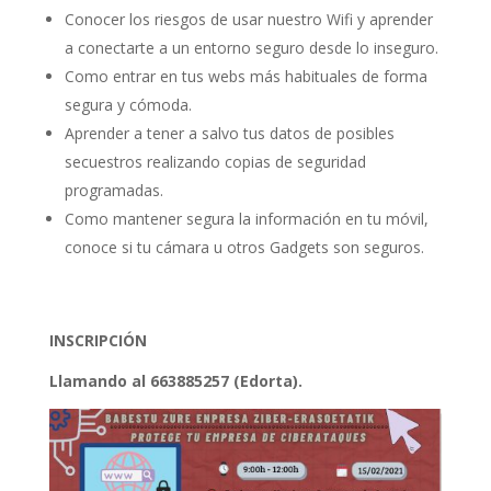
Conocer los riesgos de usar nuestro Wifi y aprender
a conectarte a un entorno seguro desde lo inseguro.
Como entrar en tus webs más habituales de forma
segura y cómoda.
Aprender a tener a salvo tus datos de posibles
secuestros realizando copias de seguridad
programadas.
Como mantener segura la información en tu móvil,
conoce si tu cámara u otros Gadgets son seguros.
INSCRIPCIÓN
Llamando al 663885257 (Edorta).