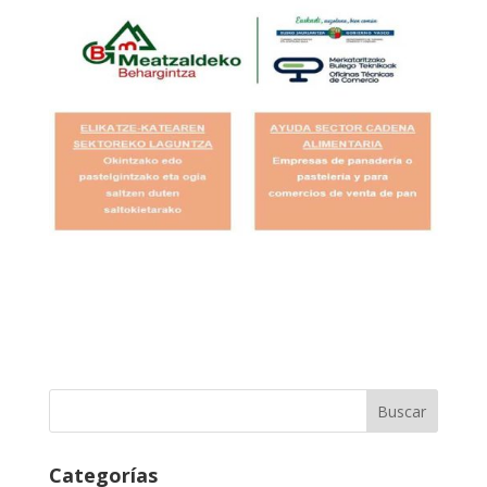
Categorías