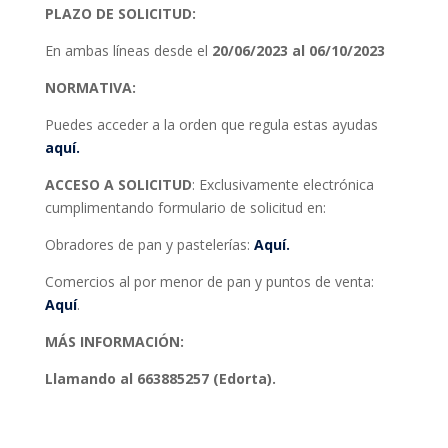
PLAZO DE SOLICITUD:
En ambas líneas desde el
20/06/2023 al 06/10/2023
NORMATIVA:
Puedes acceder a la orden que regula estas ayudas
aquí.
ACCESO A SOLICITUD
: Exclusivamente electrónica
cumplimentando formulario de solicitud en:
Obradores de pan y pastelerías:
Aquí.
Comercios al por menor de pan y puntos de venta:
Aquí
.
MÁS INFORMACIÓN:
Llamando al 663885257 (Edorta).