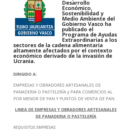
Desarrollo
Económico,
Sostenibilidad y
Medio Ambiente del
Gobierno Vasco ha
publicado el
Programa de Ayudas
Extraordinarias a los
sectores de la cadena alimentaria
altamente afectados por el contexto
económico derivado de la invasión de
Ucrania.
DIRIGIDO A:
EMPRESAS Y OBRADORES ARTESANALES DE
PANADERIA O PASTELERÍA y PARA COMERCIOS AL
POR MENOR DE PAN Y PUNTOS DE VENTA DE PAN
LINEA DE EMPRESAS Y OBRADORES ARTESANALES
DE PANADERIA O PASTELERÍA
REQUISITOS EMPRESAS: