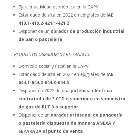
Ejercer actividad económica en la CAPV
Estar dado de alta en 2022 en epígrafes de
IAE
419.1-419.2-421.1-421.2
Disponer de un
obrador de producción industrial
de pan o pastelería
REQUISITOS OBRADORES ARTESANALES:
Domicilio social y fiscal en la CAPV
Estar dado de alta en 2022 en epígrafes de
IAE
644.1-644.2-644.3-644.5
Disponer en 2022 de una
potencia eléctrica
contratada de 3.0TD o superior o en suministro
de gas de RLT.3 o superior
Disponer de un
obrador artesanal de panadería
o pastelería dispuesto de manera ANEXA Y
SEPARADA al punto de venta