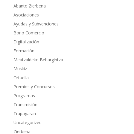
Abanto Zierbena
Asociaciones
Ayudas y Subvenciones
Bono Comercio
Digitalización
Formación
Meatzaldeko Behargintza
Muskiz
Ortuella
Premios y Concursos
Programas
Transmisión
Trapagaran
Uncategorized
Zierbena