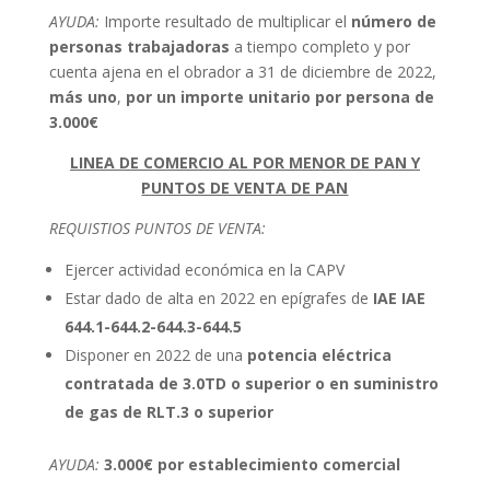
AYUDA:
Importe resultado de multiplicar el
número de
personas trabajadoras
a tiempo completo y por
cuenta ajena en el obrador a 31 de diciembre de 2022,
más uno
,
por un importe unitario por persona de
3.000€
LINEA DE COMERCIO AL POR MENOR DE PAN Y
PUNTOS DE VENTA DE PAN
REQUISTIOS PUNTOS DE VENTA:
Ejercer actividad económica en la CAPV
Estar dado de alta en 2022 en epígrafes de
IAE IAE
644.1-644.2-644.3-644.5
Disponer en 2022 de una
potencia eléctrica
contratada de 3.0TD o superior o en suministro
de gas de RLT.3 o superior
AYUDA:
3.000€ por establecimiento comercial