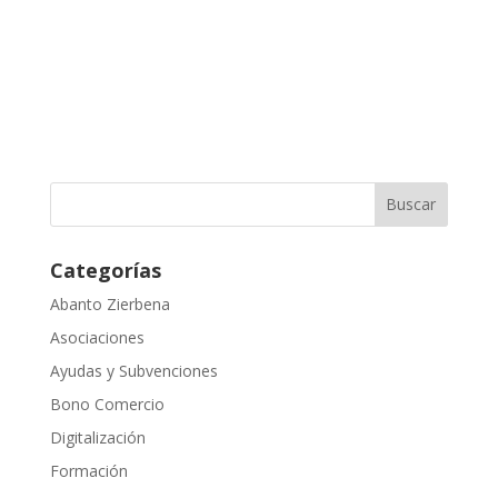
Categorías
Abanto Zierbena
Asociaciones
Ayudas y Subvenciones
Bono Comercio
Digitalización
Formación