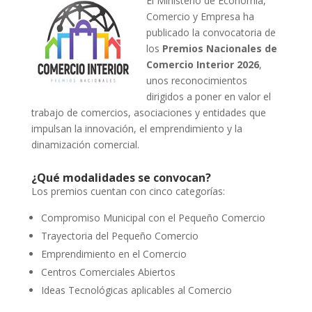
El Ministerio de Economía,
Comercio y Empresa ha
publicado la convocatoria de
los
Premios Nacionales de
Comercio Interior 2026
,
unos reconocimientos
dirigidos a poner en valor el
trabajo de comercios, asociaciones y entidades que
impulsan la innovación, el emprendimiento y la
dinamización comercial.
¿Qué modalidades se convocan?
Los premios cuentan con cinco categorías:
Compromiso Municipal con el Pequeño Comercio
Trayectoria del Pequeño Comercio
Emprendimiento en el Comercio
Centros Comerciales Abiertos
Ideas Tecnológicas aplicables al Comercio