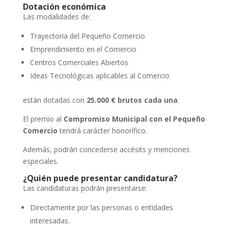
Dotación económica
Las modalidades de:
Trayectoria del Pequeño Comercio
Emprendimiento en el Comercio
Centros Comerciales Abiertos
Ideas Tecnológicas aplicables al Comercio
están dotadas con
25.000 € brutos cada una
.
El premio al
Compromiso Municipal con el Pequeño
Comercio
tendrá carácter honorífico.
Además, podrán concederse accésits y menciones
especiales.
¿Quién puede presentar candidatura?
Las candidaturas podrán presentarse:
Directamente por las personas o entidades
interesadas.