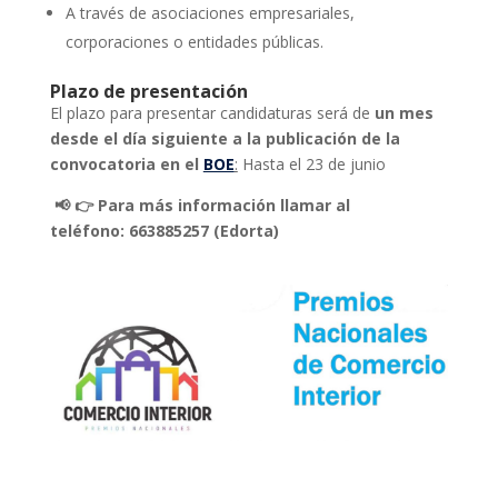
A través de asociaciones empresariales,
corporaciones o entidades públicas.
Plazo de presentación
El plazo para presentar candidaturas será de
un mes
desde el día siguiente a la publicación de la
convocatoria en el
BOE
:
Hasta el 23 de junio
📢 👉 Para más información llamar al
teléfono: 663885257 (Edorta)