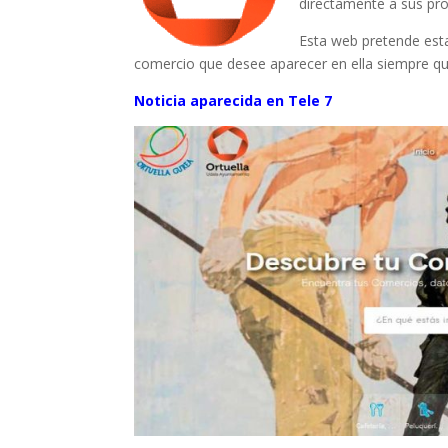
directamente a sus pro
Esta web pretende esta
comercio que desee aparecer en ella siempre qu
Noticia aparecida en Tele 7