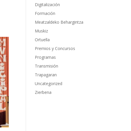
Digitalización
Formación
Meatzaldeko Behargintza
Muskiz
Ortuella
Premios y Concursos
Programas
Transmisión
Trapagaran
Uncategorized
Zierbena