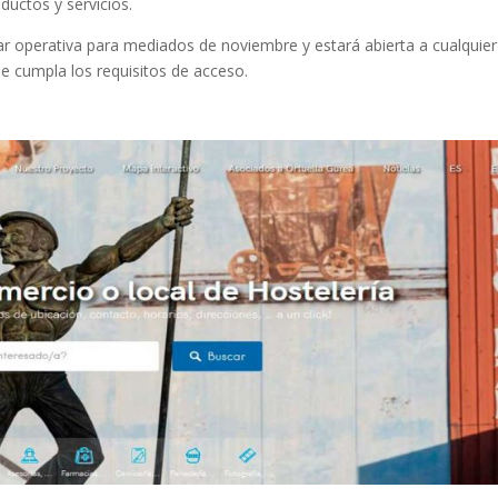
ductos y servicios.
r operativa para mediados de noviembre y estará abierta a cualquier
e cumpla los requisitos de acceso.