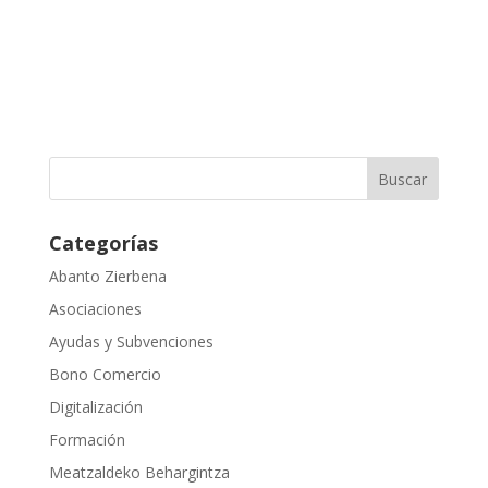
Categorías
Abanto Zierbena
Asociaciones
Ayudas y Subvenciones
Bono Comercio
Digitalización
Formación
Meatzaldeko Behargintza