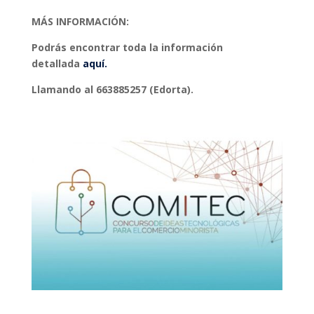
MÁS INFORMACIÓN:
Podrás encontrar toda la información
detallada
aquí.
Llamando al 663885257 (Edorta).