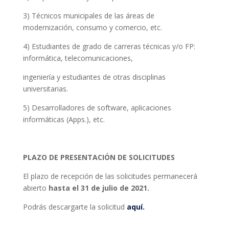
3) Técnicos municipales de las áreas de
modernización, consumo y comercio, etc.
4) Estudiantes de grado de carreras técnicas y/o FP:
informática, telecomunicaciones,
ingeniería y estudiantes de otras disciplinas
universitarias.
5) Desarrolladores de software, aplicaciones
informáticas (Apps.), etc.
PLAZO DE PRESENTACIÓN DE SOLICITUDES
El plazo de recepción de las solicitudes permanecerá
abierto
hasta el 31 de julio de 2021.
Podrás descargarte la solicitud
aquí.