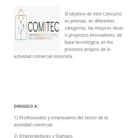
El objetivo de este Concurso
es premiar, en diferentes
categorías, las mejores ideas
o proyectos innovadores, de
base tecnológica, en los
procesos propios de la
actividad comercial minorista.
DIRIGIDO A:
1) Profesionales y empresarios del sector de la
actividad comercial.
2) Emprendedores y Startups.