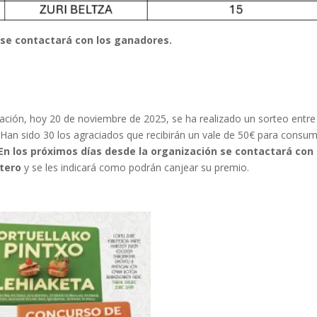
 se contactará con los ganadores.
pación, hoy 20 de noviembre de 2025, se ha realizado un sorteo entre
Han sido 30 los agraciados que recibirán un vale de 50€ para consum
En los próximos días desde la organización se contactará con 
utero
y se les indicará como podrán canjear su premio.