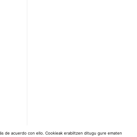
ás de acuerdo con ello. Cookieak erabiltzen ditugu gure ematen