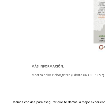
MÁS INFORMACIÓN:
Meatzaldeko Behargintza (Edorta 663 88 52 57)
Usamos cookies para asegurar que te damos la mejor experienci