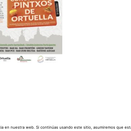
a en nuestra web. Si continúas usando este sitio, asumiremos que est