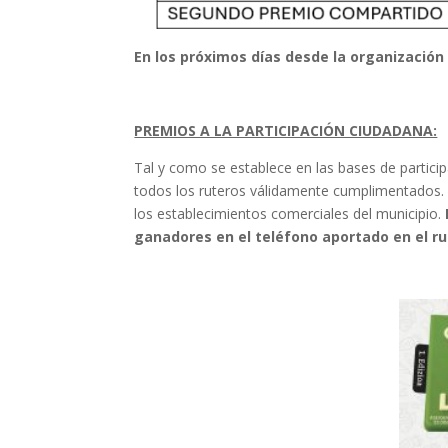
En los próximos días desde la organización
PREMIOS A LA PARTICIPACIÓN CIUDADANA:
Tal y como se establece en las bases de partici
todos los ruteros válidamente cumplimentados. 
los establecimientos comerciales del municipio.
ganadores en el teléfono aportado en el r