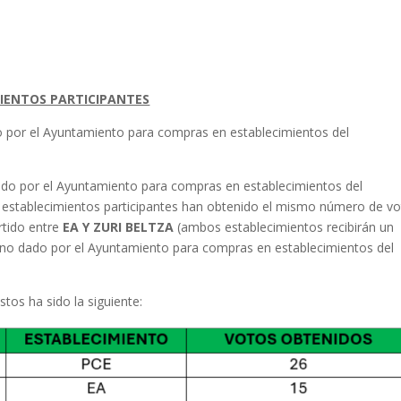
IENTOS PARTICIPANTES
o por el Ayuntamiento para compras en establecimientos del
ado por el Ayuntamiento para compras en establecimientos del
os establecimientos participantes han obtenido el mismo número de v
rtido entre
EA Y ZURI BELTZA
(ambos establecimientos recibirán un
uno dado por el Ayuntamiento para compras en establecimientos del
tos ha sido la siguiente: