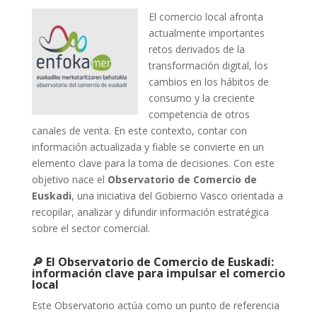
El comercio local afronta
actualmente importantes
retos derivados de la
transformación digital, los
cambios en los hábitos de
consumo y la creciente
competencia de otros
canales de venta. En este contexto, contar con
información actualizada y fiable se convierte en un
elemento clave para la toma de decisiones. Con este
objetivo nace el
Observatorio de Comercio de
Euskadi
, una iniciativa del Gobierno Vasco orientada a
recopilar, analizar y difundir información estratégica
sobre el sector comercial.
🔎 El Observatorio de Comercio de Euskadi:
información clave para impulsar el comercio
local
Este Observatorio actúa como un punto de referencia