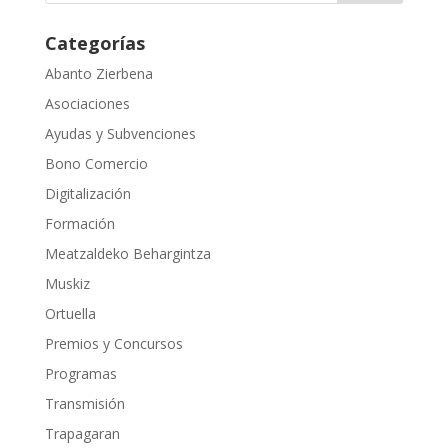
Categorías
Abanto Zierbena
Asociaciones
Ayudas y Subvenciones
Bono Comercio
Digitalización
Formación
Meatzaldeko Behargintza
Muskiz
Ortuella
Premios y Concursos
Programas
Transmisión
Trapagaran