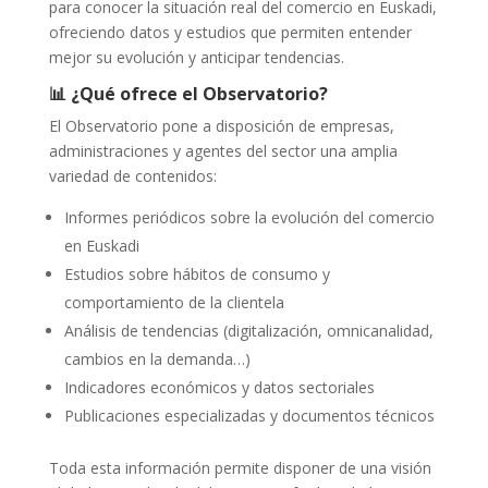
para conocer la situación real del comercio en Euskadi,
ofreciendo datos y estudios que permiten entender
mejor su evolución y anticipar tendencias.
📊 ¿Qué ofrece el Observatorio?
El Observatorio pone a disposición de empresas,
administraciones y agentes del sector una amplia
variedad de contenidos:
Informes periódicos sobre la evolución del comercio
en Euskadi
Estudios sobre hábitos de consumo y
comportamiento de la clientela
Análisis de tendencias (digitalización, omnicanalidad,
cambios en la demanda…)
Indicadores económicos y datos sectoriales
Publicaciones especializadas y documentos técnicos
Toda esta información permite disponer de una visión