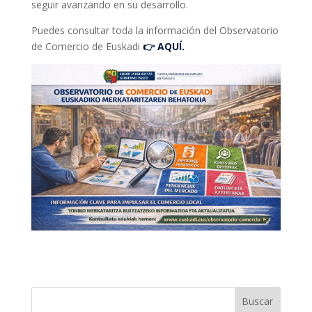
seguir avanzando en su desarrollo.
Puedes consultar toda la información del Observatorio
de Comercio de Euskadi
👉 AQUÍ.