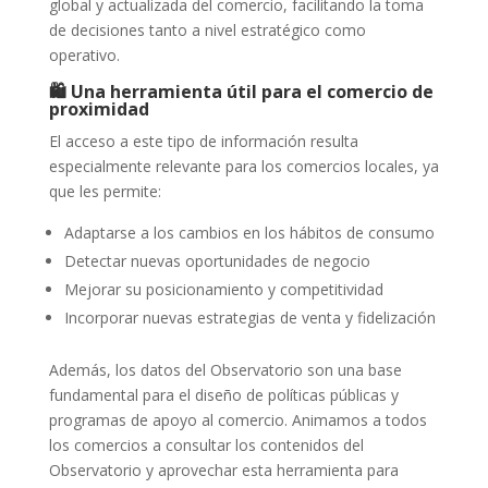
global y actualizada del comercio, facilitando la toma
de decisiones tanto a nivel estratégico como
operativo.
🛍️ Una herramienta útil para el comercio de
proximidad
El acceso a este tipo de información resulta
especialmente relevante para los comercios locales, ya
que les permite:
Adaptarse a los cambios en los hábitos de consumo
Detectar nuevas oportunidades de negocio
Mejorar su posicionamiento y competitividad
Incorporar nuevas estrategias de venta y fidelización
Además, los datos del Observatorio son una base
fundamental para el diseño de políticas públicas y
programas de apoyo al comercio. Animamos a todos
los comercios a consultar los contenidos del
Observatorio y aprovechar esta herramienta para