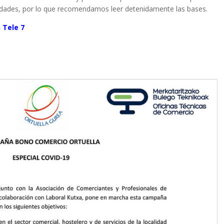
dades, por lo que recomendamos leer detenidamente las bases.
n Tele 7