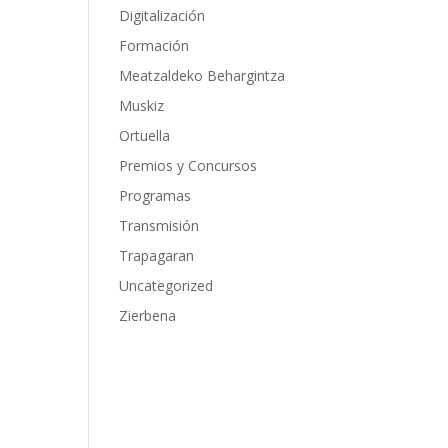
Digitalización
Formación
Meatzaldeko Behargintza
Muskiz
Ortuella
Premios y Concursos
Programas
Transmisión
Trapagaran
Uncategorized
Zierbena