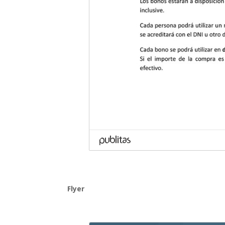
Flyer